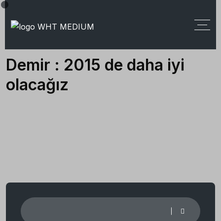
Demir : 2015 de daha iyi
olacağız