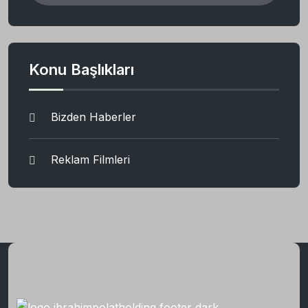
Konu Başlıkları
Bizden Haberler
Reklam Filmleri