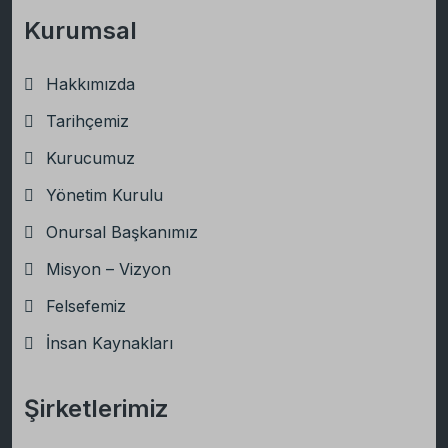
Kurumsal
Hakkımızda
Tarihçemiz
Kurucumuz
Yönetim Kurulu
Onursal Başkanımız
Misyon – Vizyon
Felsefemiz
İnsan Kaynakları
Şirketlerimiz