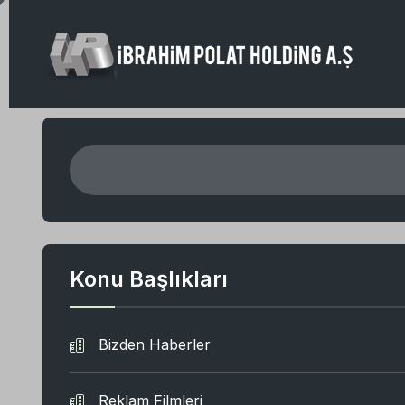
Konu Başlıkları
Bizden Haberler
Reklam Filmleri