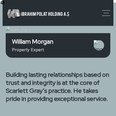
William Morgan
Property Expert
Building lasting relationships based on
trust and integrity is at the core of
Scarlett Gray’s practice. He takes
pride in providing exceptional service.